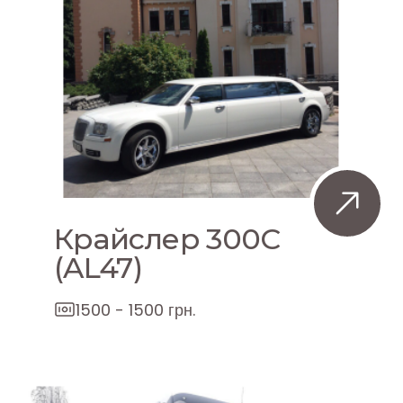
Крайслер 300C
(AL47)
1500 - 1500 грн.