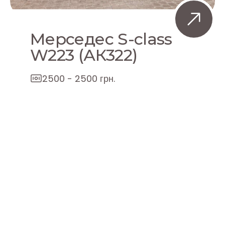
Мерседес S-class
W223 (АК322)
2500 - 2500 грн.