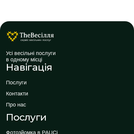
Усі весільні послуги
в одному місці
Навігація
Послуги
Контакти
Про нас
Послуги
Фотозйомка в РАЦСі