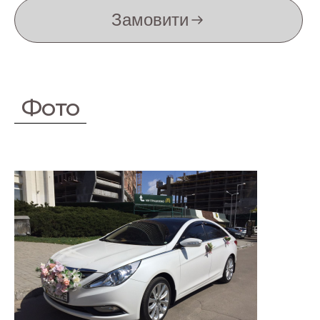
Замовити
Фото