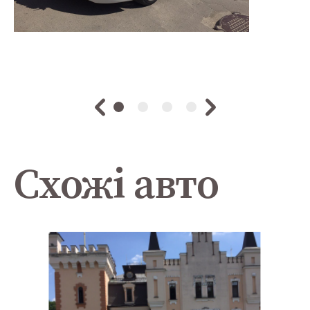
Схожі авто