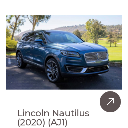
Lincoln Nautilus
(2020) (AJ1)