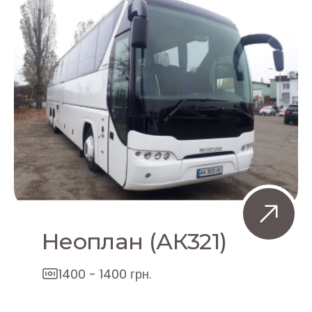
Неоплан (АК321)
1400 - 1400 грн.