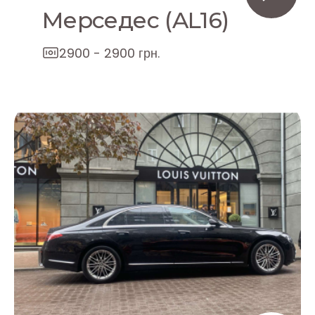
Мерседес (AL16)
2900 - 2900 грн.