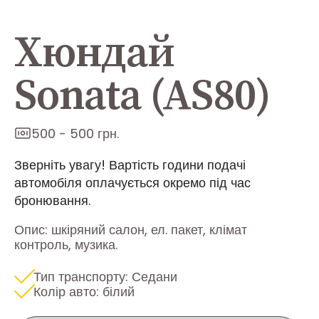
Хюндай
Sonata (AS80)
500 - 500 грн.
Зверніть увагу! Вартість години подачі
автомобіля оплачується окремо під час
бронювання.
Опис: шкіряний салон, ел. пакет, клімат
контроль, музика.
Тип транспорту: Седани
Колір авто: білий