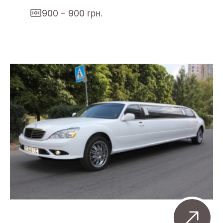
900 - 900 грн.