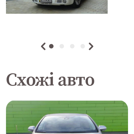
Схожі авто