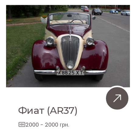
Фиат (AR37)
2000 - 2000 грн.