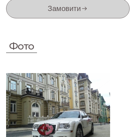
Замовити
Фото