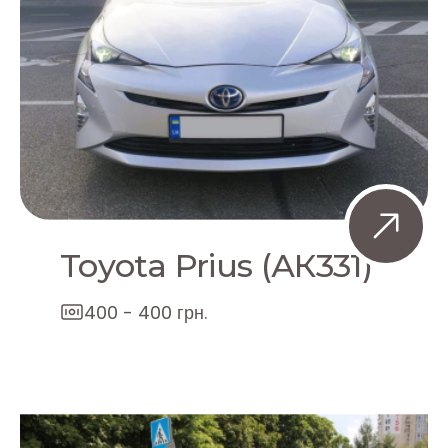
Toyota Prius (АК331)
400 - 400 грн.