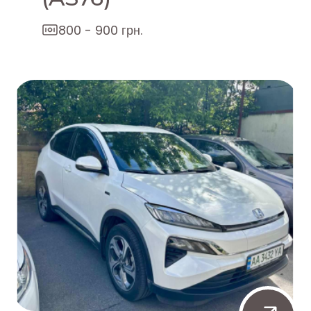
800 - 900 грн.