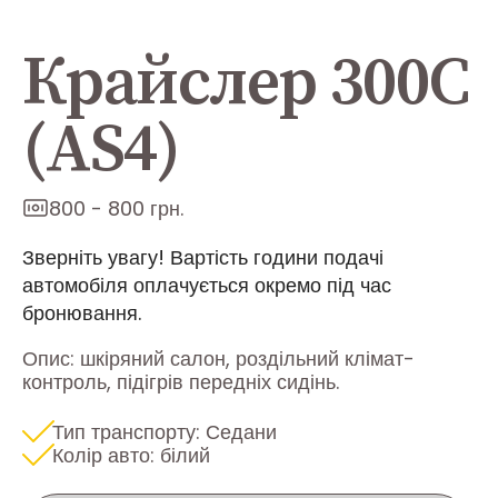
Крайслер 300С
(AS4)
800 - 800 грн.
Зверніть увагу! Вартість години подачі
автомобіля оплачується окремо під час
бронювання.
Опис: шкіряний салон, роздільний клімат-
контроль, підігрів передніх сидінь.
Тип транспорту: Седани
Колір авто: білий