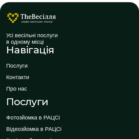
Усі весільні послуги
в одному місці
Навігація
Послуги
Контакти
Про нас
Послуги
Фотозйомка в РАЦСі
Відеозйомка в РАЦСі