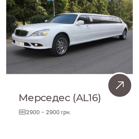
Мерседес (AL16)
2900 - 2900 грн.