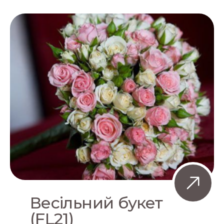
Весільний букет
(FL21)