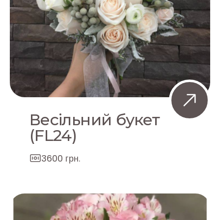
Весільний букет
(FL24)
3600 грн.