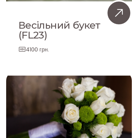
Весільний букет
(FL23)
4100 грн.