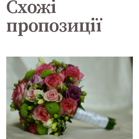
Схожі
пропозиції