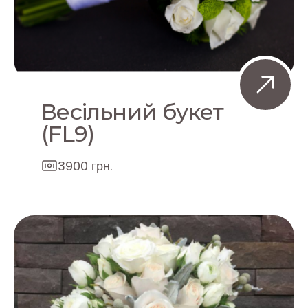
Весільний букет
(FL9)
3900 грн.