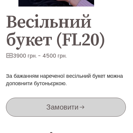
Весільний
букет (FL20)
3900 грн. - 4500 грн.
За бажанням нареченої весільний букет можна
доповнити бутоньєркою.
Замовити