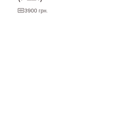
3900 грн.