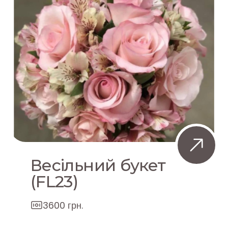
Весільний букет
(FL23)
3600 грн.