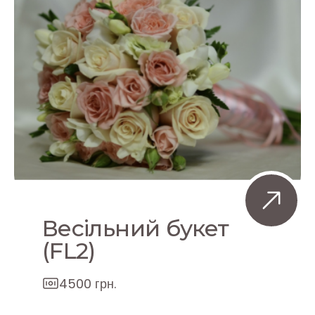
Весільний букет
(FL2)
4500 грн.