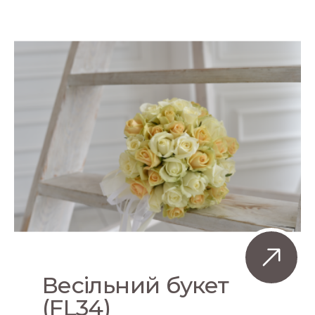
Весільний букет
(FL34)