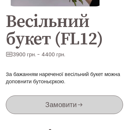
Весільний
букет (FL12)
3900 грн. - 4400 грн.
За бажанням нареченої весільний букет можна
доповнити бутоньєркою.
Замовити