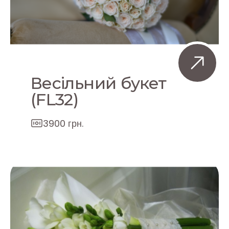
Весільний букет
(FL32)
3900 грн.