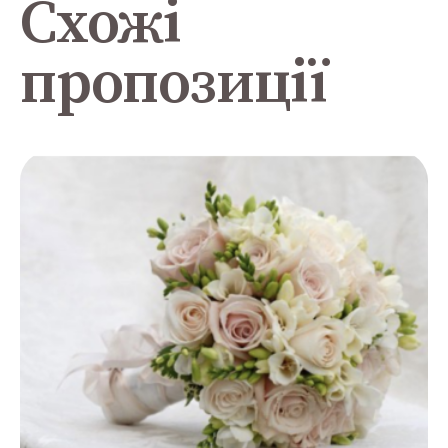
Схожі
пропозиції