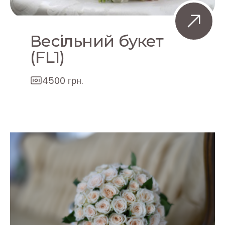
Весільний букет
(FL1)
4500 грн.