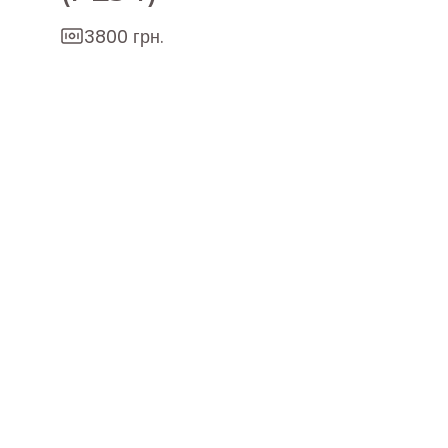
3800 грн.