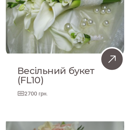
Весільний букет
(FL10)
2700 грн.