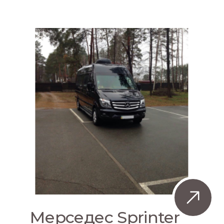
Мерседес Sprinter