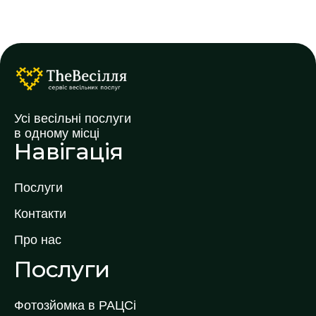
Усі весільні послуги
в одному місці
Навігація
Послуги
Контакти
Про нас
Послуги
Фотозйомка в РАЦСі