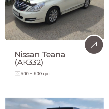
Nissan Teana
(АК332)
500 - 500 грн.