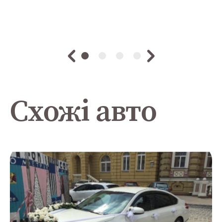
Схожі авто