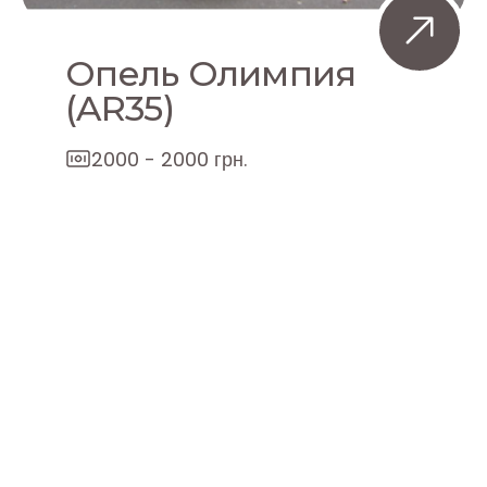
Опель Олимпия
(AR35)
2000 - 2000 грн.