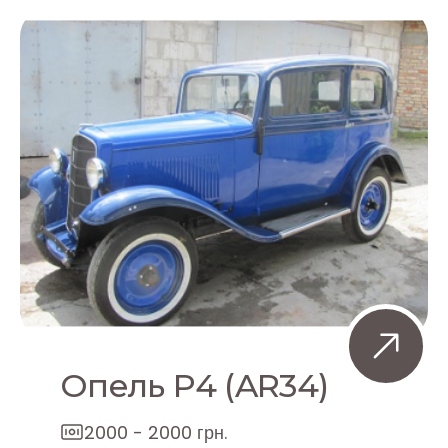
Опель Р4 (AR34)
2000 - 2000 грн.