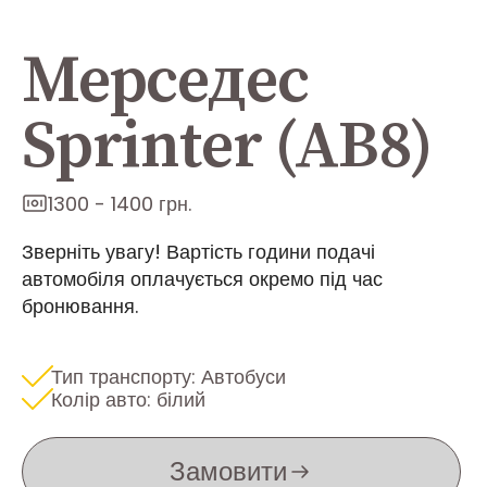
Мерседеc
Sprinter (AB8)
1300 - 1400 грн.
Зверніть увагу! Вартість години подачі
автомобіля оплачується окремо під час
бронювання.
Тип транспорту: Автобуси
Колір авто: білий
Замовити