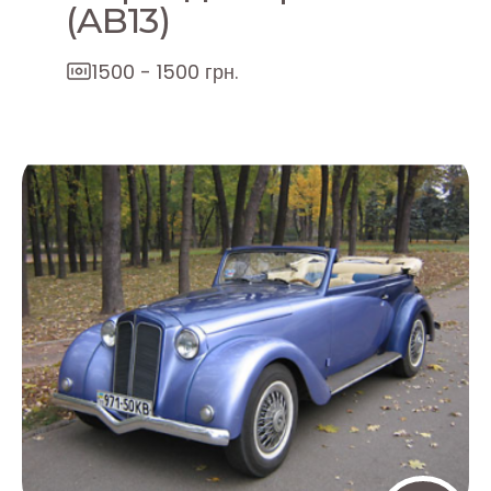
(AB13)
1500 - 1500 грн.