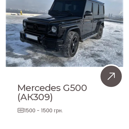
Mercedes G500
(АК309)
1500 - 1500 грн.