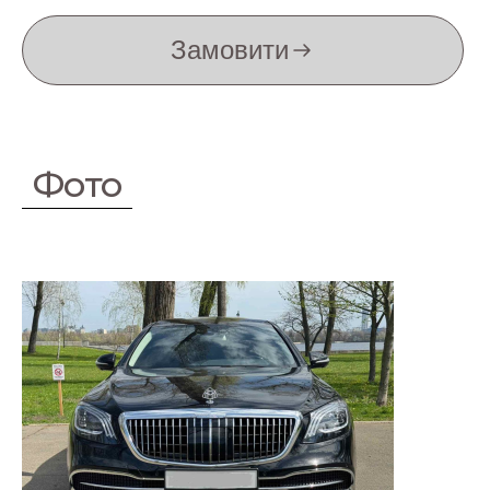
Замовити
Фото