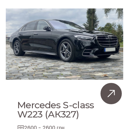
Mercedes S-class
W223 (АК327)
2600 - 2600 грн.