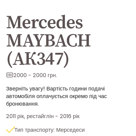
Mercedes
MAYBACH
(АК347)
2000 - 2000 грн.
Зверніть увагу! Вартість години подачі
автомобіля оплачується окремо під час
бронювання.
2011 рік, рестайглін - 2016 рік
Тип транспорту: Мерседеси