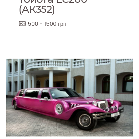
(АК352)
1500 - 1500 грн.