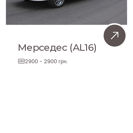
Мерседес (AL16)
2900 - 2900 грн.