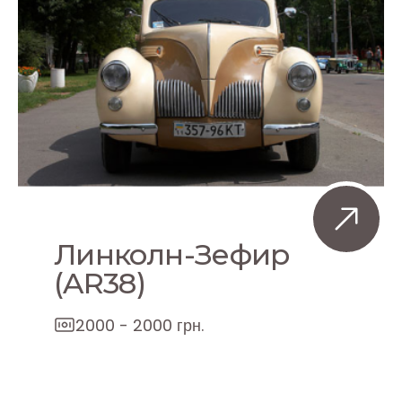
Линколн-Зефир
(AR38)
2000 - 2000 грн.