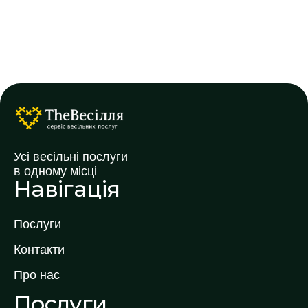
Усі весільні послуги
в одному місці
Навігація
Послуги
Контакти
Про нас
Послуги