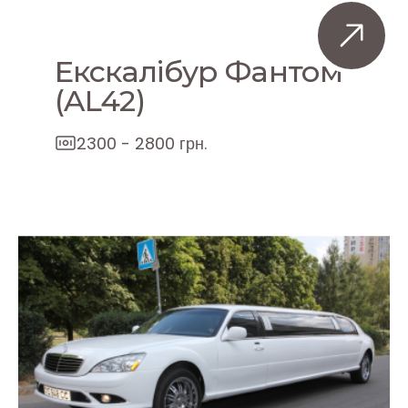
Екскалібур Фантом
(AL42)
2300 - 2800 грн.