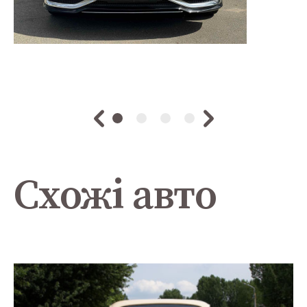
Схожі авто