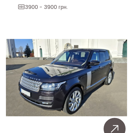
3900 - 3900 грн.