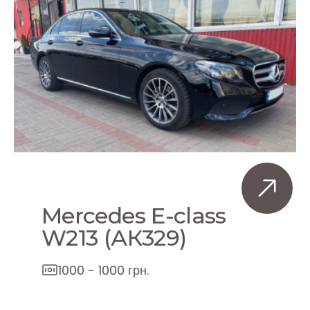
Mercedes Е-class
W213 (АК329)
1000 - 1000 грн.