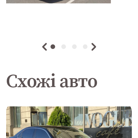
Схожі авто