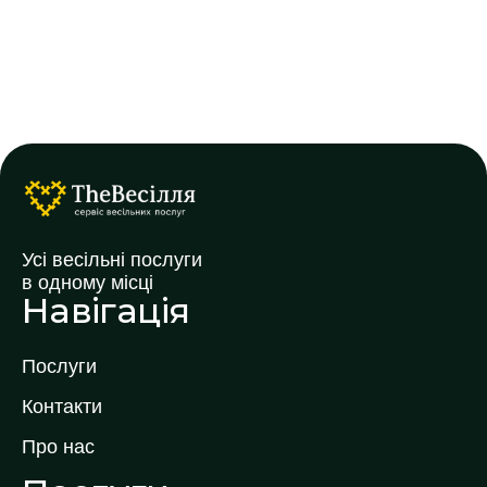
Усі весільні послуги
в одному місці
Навігація
Послуги
Контакти
Про нас