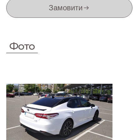
Замовити
Фото