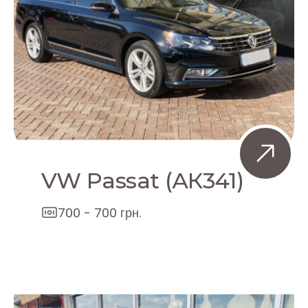
VW Passat (АК341)
700 - 700 грн.