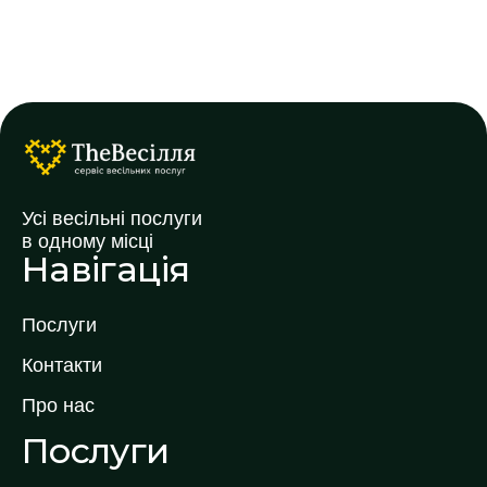
Усі весільні послуги
в одному місці
Навігація
Послуги
Контакти
Про нас
Послуги