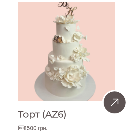
Торт (AZ6)
1500 грн.