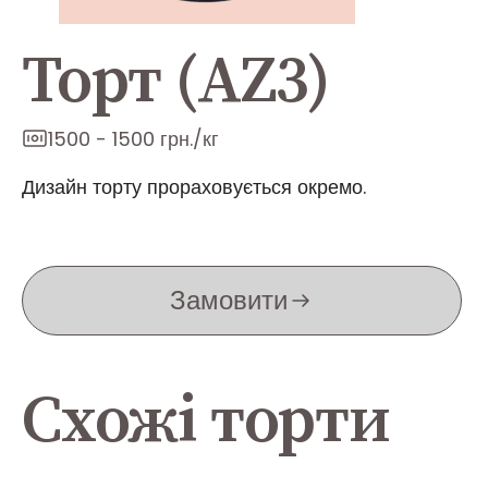
Торт (AZ3)
1500 - 1500 грн./кг
Дизайн торту прораховується окремо.
Замовити
Схожі торти