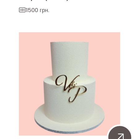
1500 грн.