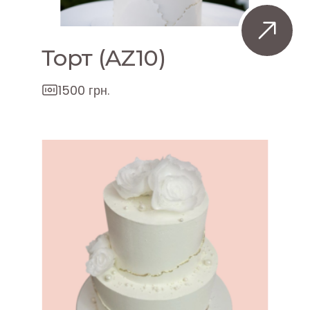
Торт (AZ10)
1500 грн.