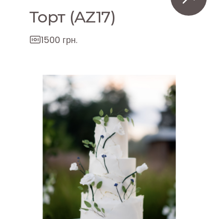
Торт (AZ17)
1500 грн.