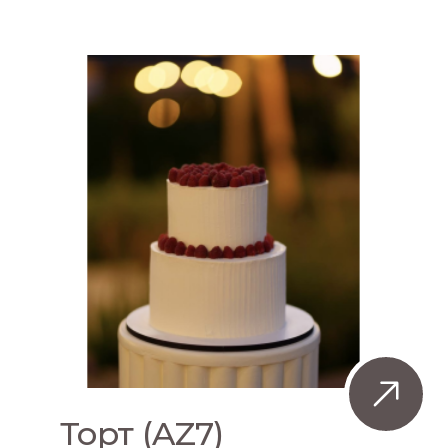
Торт (AZ7)