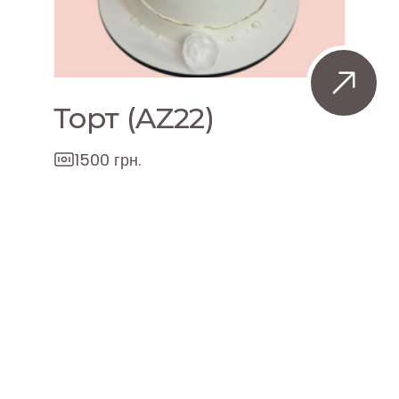
Торт (AZ22)
1500 грн.