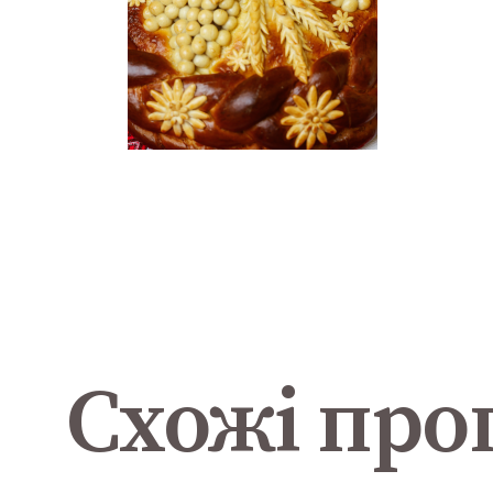
Схожі про