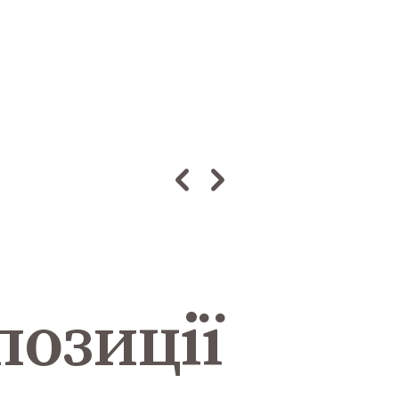
позиції