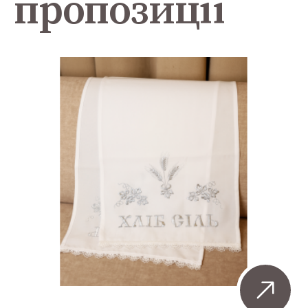
пропозиції