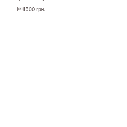
1500 грн.