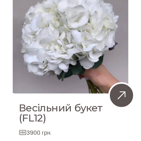
Весільний букет
(FL12)
3900 грн.