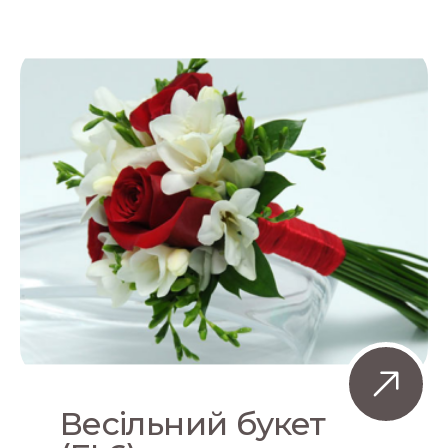
Весільний букет