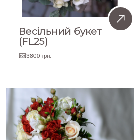
Весільний букет
(FL25)
3800 грн.