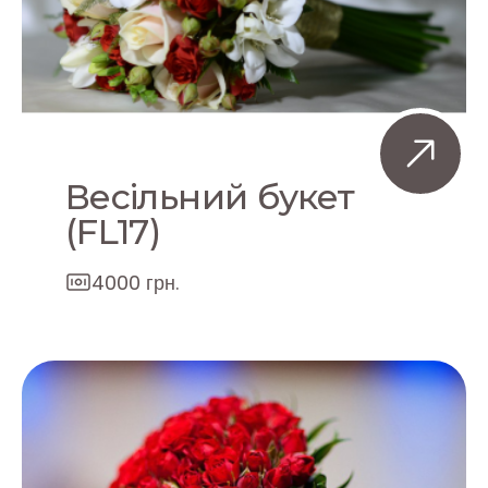
Весільний букет
(FL17)
4000 грн.