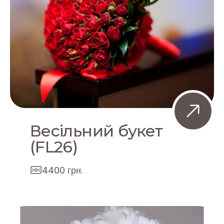
Весільний букет
(FL26)
4400 грн.