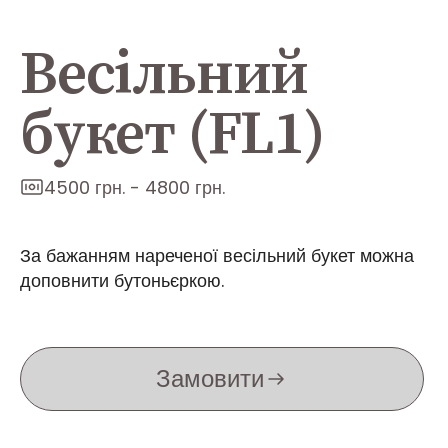
Весільний
букет (FL1)
4500 грн. - 4800 грн.
За бажанням нареченої весільний букет можна
доповнити бутоньєркою.
Замовити