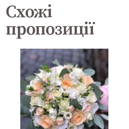
Схожі
пропозиції