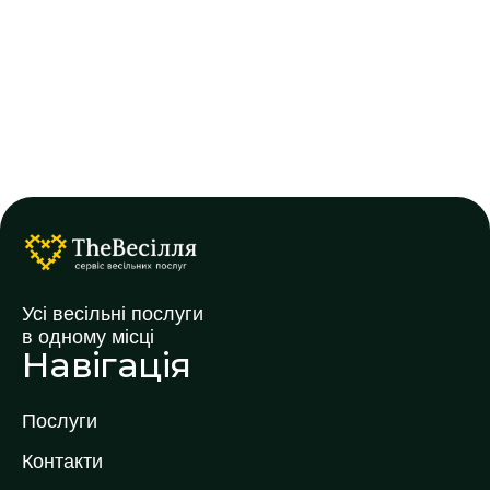
Усі весільні послуги
в одному місці
Навігація
Послуги
Контакти