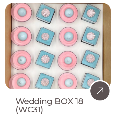
Wedding BOX 18
(WC31)