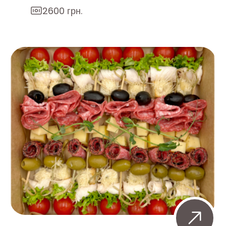
2600 грн.