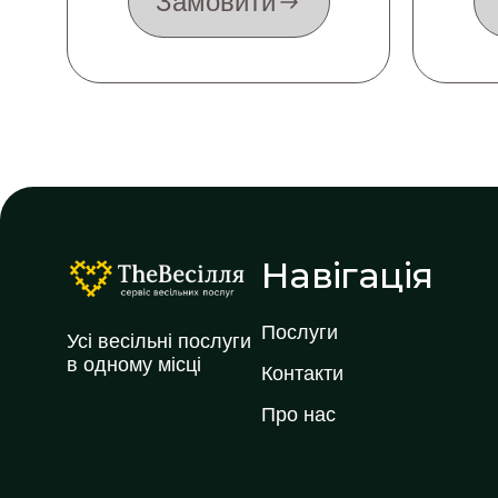
Замовити
Навігація
Послуги
Усі весільні послуги
в одному місці
Контакти
Про нас