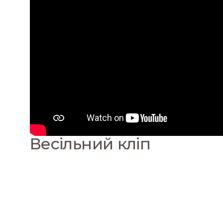
Весільний кліп