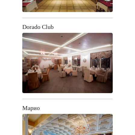
Dorado Club
Марио