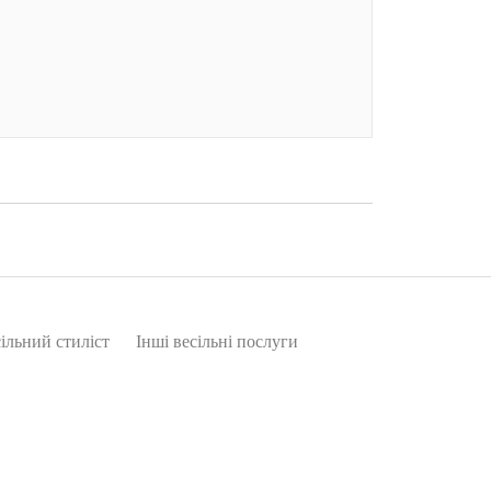
ільний стиліст
Інші весільні послуги