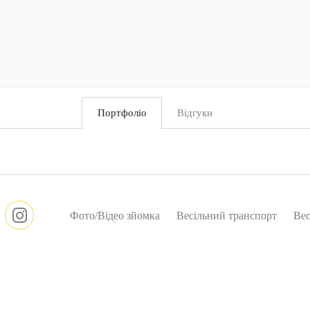
Портфоліо
Відгуки
Фото/Відео зйомка
Весільний транспорт
Вес