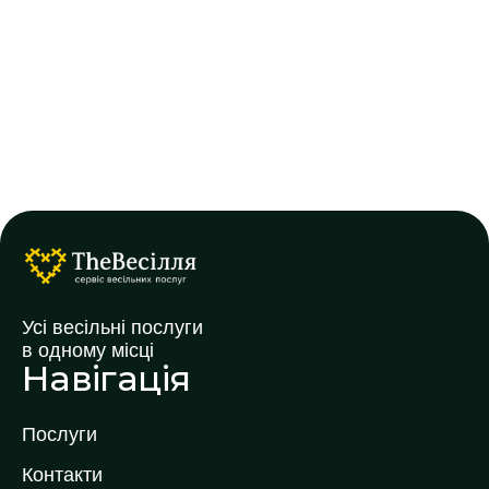
Усі весільні послуги
в одному місці
Навігація
Послуги
Контакти