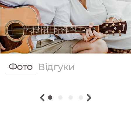
Фото
Відгуки